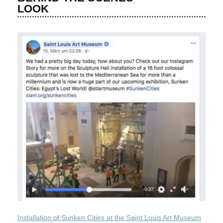
LOOK
Installation of Sunken Cities at the Saint Louis Art Museum