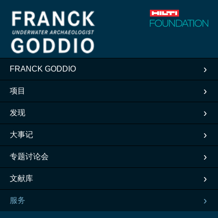
FRANCK GODDIO
项目
发现
大事记
专题讨论会
文献库
服务