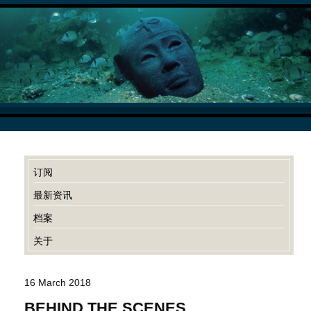
订阅
最新资讯
档案
关于
16 March 2018
BEHIND THE SCENES